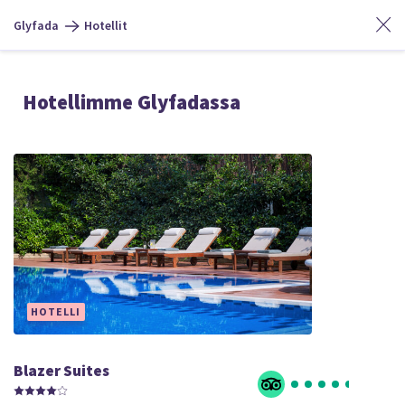
Glyfada
Hotellit
Hotellimme Glyfadassa
HOTELLI
Blazer Suites