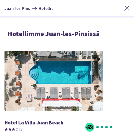
Juan-les-Pins
Hotellit
Hotellimme Juan-les-Pinsissä
Hotel La Villa Juan Beach