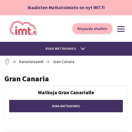
Ikaalisten Matkatoimisto on nyt IMT.fi
Kirjaudu etuihin
AVAA MATKAHAKU
Kanariansaaret
Gran Canaria
Gran Canaria
Matkoja Gran Canarialle
AVAA MATKAHAKU