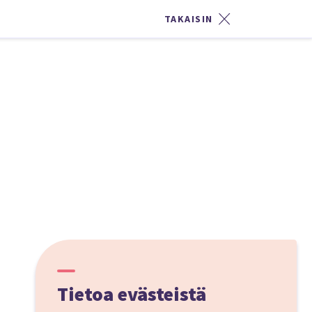
TAKAISIN
Tietoa evästeistä