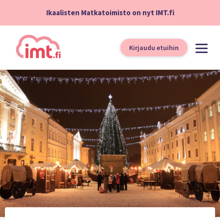
Ikaalisten Matkatoimisto on nyt IMT.fi
Kirjaudu etuihin