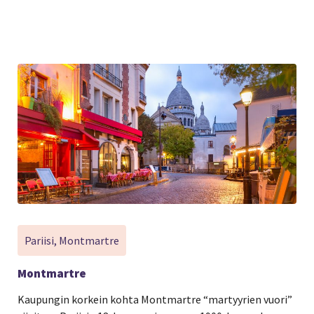
Pariisi, Montmartre
Montmartre
Kaupungin korkein kohta Montmartre “martyyrien vuori”