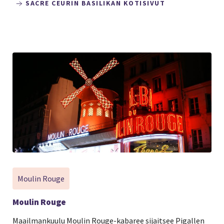
SACRE CEURIN BASILIKAN KOTISIVUT
Moulin Rouge
Moulin Rouge
Maailmankuulu Moulin Rouge-kabaree sijaitsee Pigallen