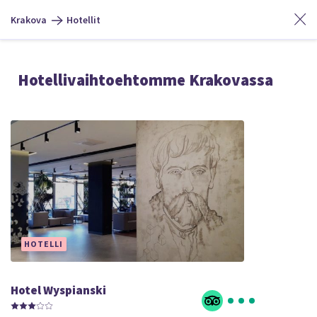
Krakova
Hotellit
Hotellivaihtoehtomme Krakovassa
HOTELLI
Hotel Wyspianski