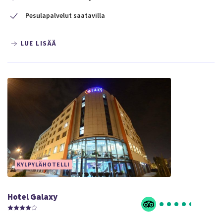
Pesulapalvelut saatavilla
LUE LISÄÄ
KYLPYLÄHOTELLI
Hotel Galaxy