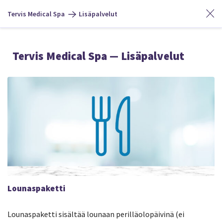
Tervis Medical Spa
Lisäpalvelut
Tervis Medical Spa — Lisäpalvelut
Lounaspaketti
Lounaspaketti sisältää lounaan perilläolopäivinä (ei