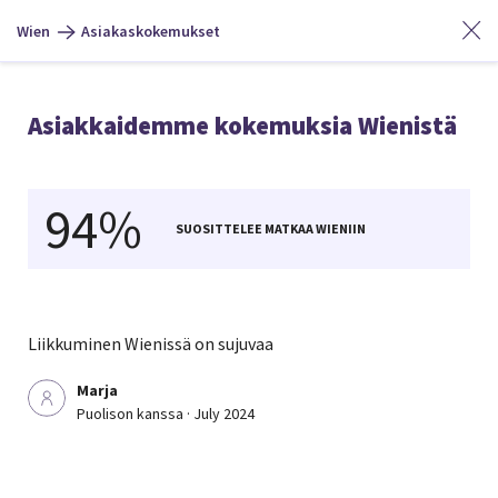
Wien
Asiakaskokemukset
Asiakkaidemme kokemuksia Wienistä
94%
SUOSITTELEE MATKAA WIENIIN
Liikkuminen Wienissä on sujuvaa
Marja
Puolison kanssa · July 2024