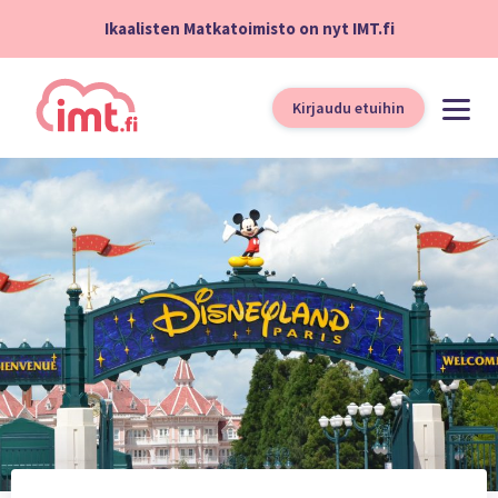
Ikaalisten Matkatoimisto on nyt IMT.fi
Kirjaudu etuihin