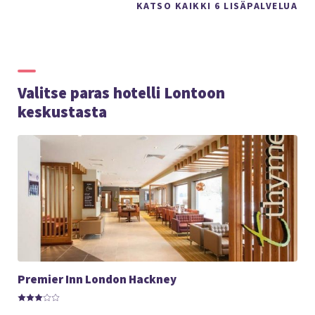
KATSO KAIKKI 6 LISÄPALVELUA
Valitse paras hotelli Lontoon
keskustasta
Premier Inn London Hackney