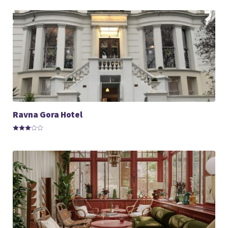
Ravna Gora Hotel