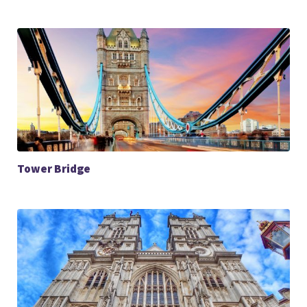
Tower Bridge