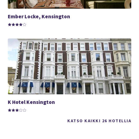
Ember Locke, Kensington
K Hotel Kensington
KATSO KAIKKI 26 HOTELLIA