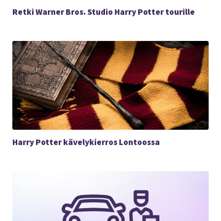
Retki Warner Bros. Studio Harry Potter tourille
Harry Potter kävelykierros Lontoossa