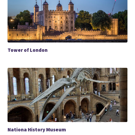
Tower of London
Nationa History Museum