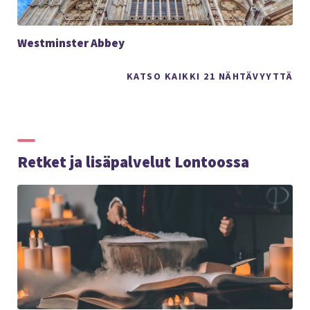
Westminster Abbey
KATSO KAIKKI 21 NÄHTÄVYYTTÄ
Retket ja lisäpalvelut Lontoossa