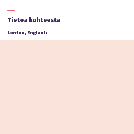
Tietoa kohteesta
Lontoo, Englanti