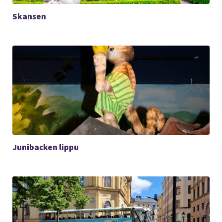
Skansen
Junibacken lippu