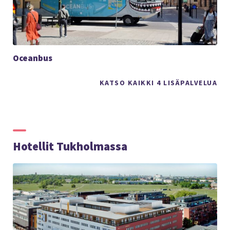
Oceanbus
KATSO KAIKKI 4 LISÄPALVELUA
Hotellit Tukholmassa