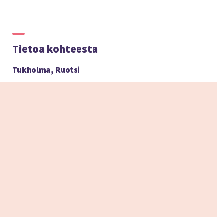
Tietoa kohteesta
Tukholma, Ruotsi