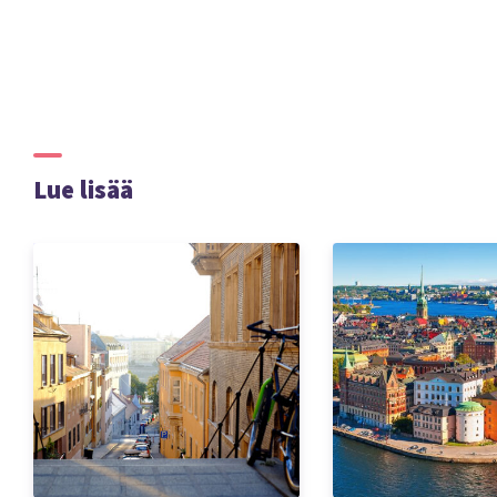
Lue lisää