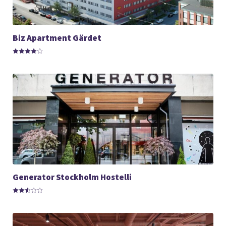
Biz Apartment Gärdet
Generator Stockholm Hostelli