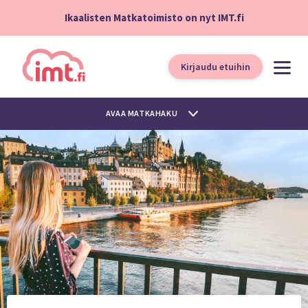
Ikaalisten Matkatoimisto on nyt IMT.fi
Kirjaudu etuihin
AVAA MATKAHAKU