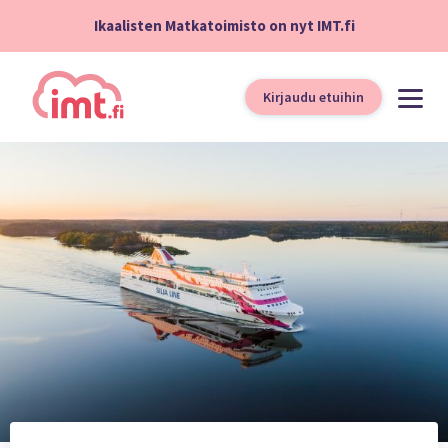
Ikaalisten Matkatoimisto on nyt IMT.fi
Kirjaudu etuihin