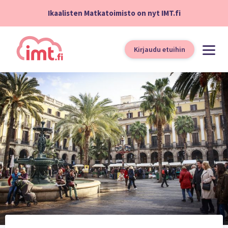
Ikaalisten Matkatoimisto on nyt IMT.fi
Kirjaudu etuihin