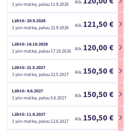
120,00 €
Alk.
1 yön matka, paluu 11.9.2026
Lähtö: 20.9.2026
121,50 €
Alk.
1 yön matka, paluu 21.9.2026
Lähtö: 16.10.2026
120,00 €
Alk.
1 yön matka, paluu 17.10.2026
Lähtö: 21.5.2027
150,50 €
Alk.
1 yön matka, paluu 22.5.2027
Lähtö: 4.6.2027
150,50 €
Alk.
1 yön matka, paluu 5.6.2027
Lähtö: 11.6.2027
150,50 €
Alk.
1 yön matka, paluu 12.6.2027