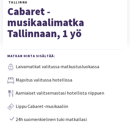
TALLINNA
Cabaret -
musikaalimatka
Tallinnaan, 1 yö
MATKAN HINTA SISÄLTÄÄ:
Laivamatkat valitussa matkustusluokassa
Majoitus valitussa hotellissa
Aamiaiset valitsemastasi hotellista riippuen
Lippu Cabaret-musikaaliin
24h suomenkielinen tuki matkallasi