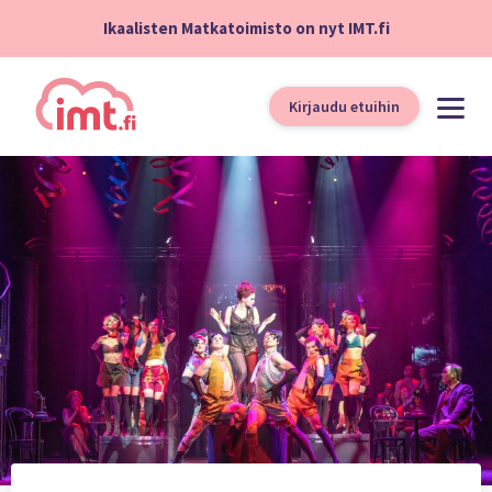
Ikaalisten Matkatoimisto on nyt IMT.fi
Kirjaudu etuihin