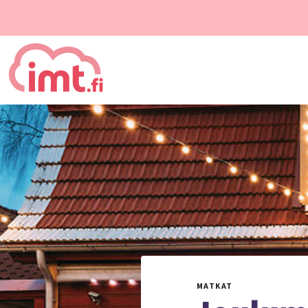
MATKAT