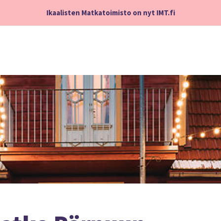
Ikaalisten Matkatoimisto on nyt IMT.fi