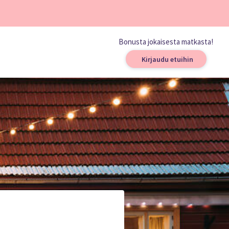
Bonusta jokaisesta matkasta!
Kirjaudu etuihin