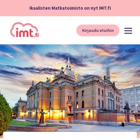
Ikaalisten Matkatoimisto on nyt IMT.fi
Kirjaudu etuihin