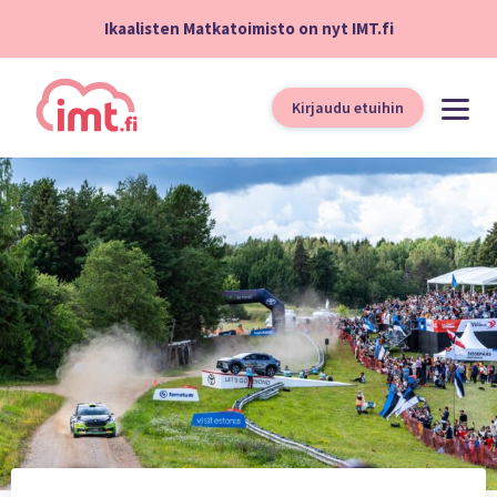
Ikaalisten Matkatoimisto on nyt IMT.fi
Kirjaudu etuihin