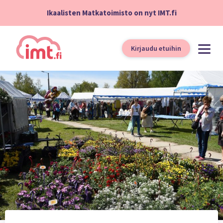
Ikaalisten Matkatoimisto on nyt IMT.fi
Kirjaudu etuihin