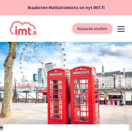
Ikaalisten Matkatoimisto on nyt IMT.fi
Kirjaudu etuihin