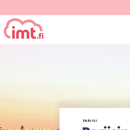
PARIISI