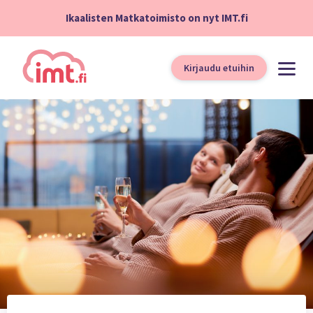
Ikaalisten Matkatoimisto on nyt IMT.fi
Kirjaudu etuihin