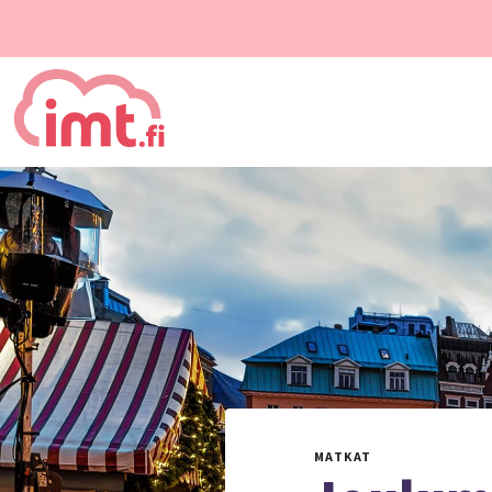
MATKAT