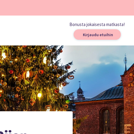
Bonusta jokaisesta matkasta!
Kirjaudu etuihin