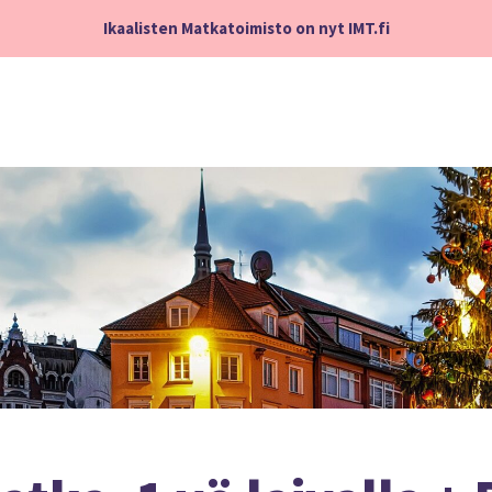
Ikaalisten Matkatoimisto on nyt IMT.fi