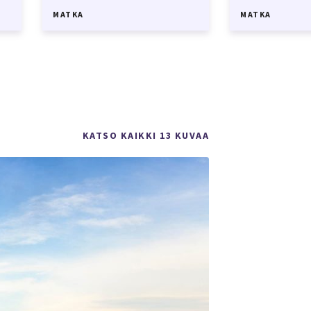
MATKA
MATKA
KATSO KAIKKI 13 KUVAA