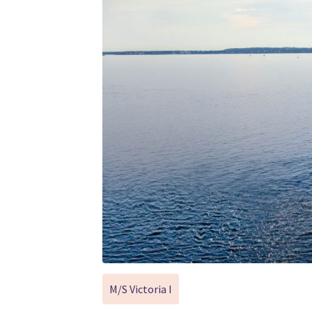
M/S Victoria I