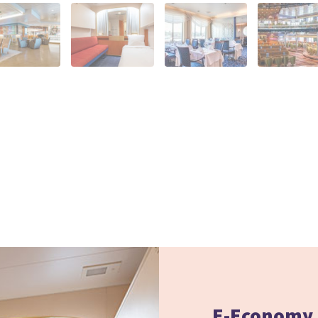
E-Economy 