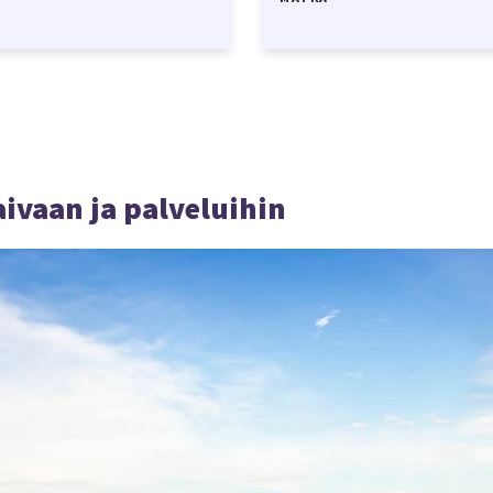
aivaan ja palveluihin