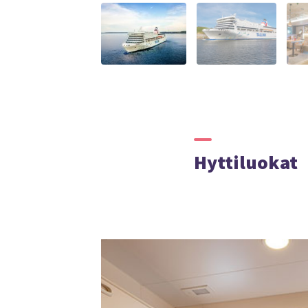
Hyttiluokat