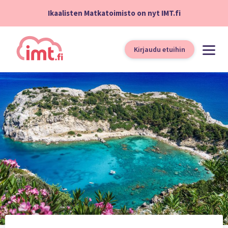
Ikaalisten Matkatoimisto on nyt IMT.fi
Kirjaudu etuihin