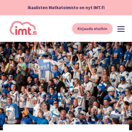
Ikaalisten Matkatoimisto on nyt IMT.fi
Kirjaudu etuihin