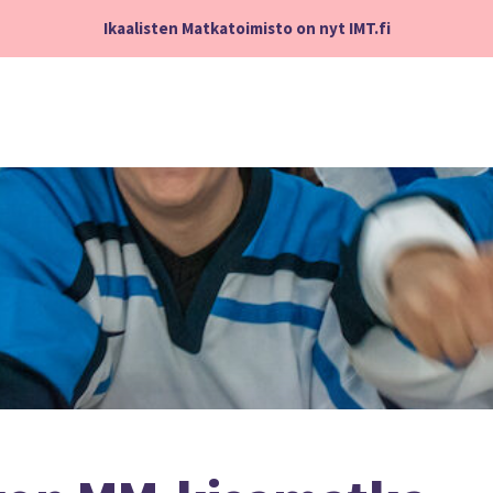
Ikaalisten Matkatoimisto on nyt IMT.fi