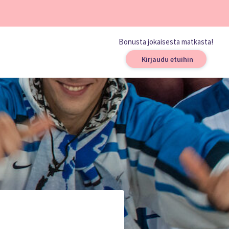
Bonusta jokaisesta matkasta!
Kirjaudu etuihin