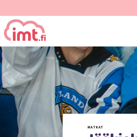
MATKAT