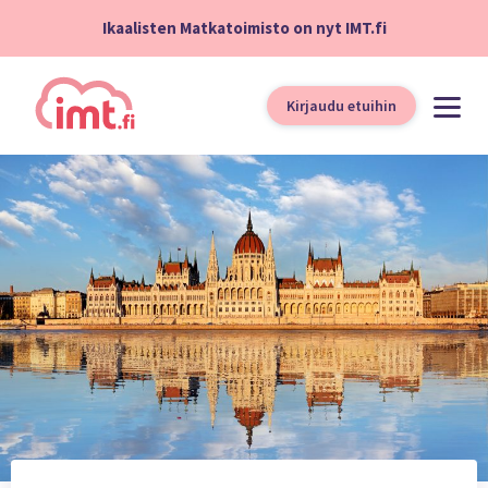
Ikaalisten Matkatoimisto on nyt IMT.fi
Kirjaudu etuihin