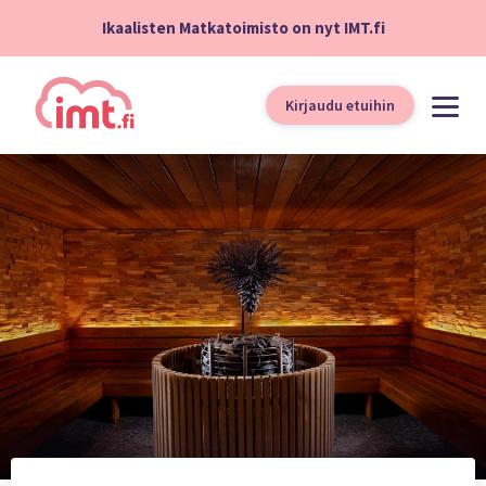
Ikaalisten Matkatoimisto on nyt IMT.fi
Kirjaudu etuihin