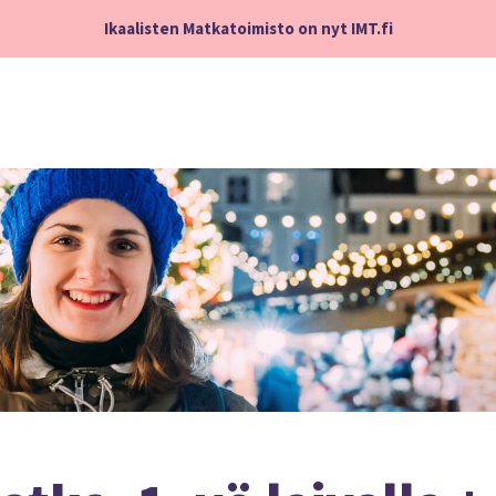
Ikaalisten Matkatoimisto on nyt IMT.fi