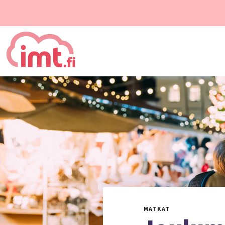
MATKAT