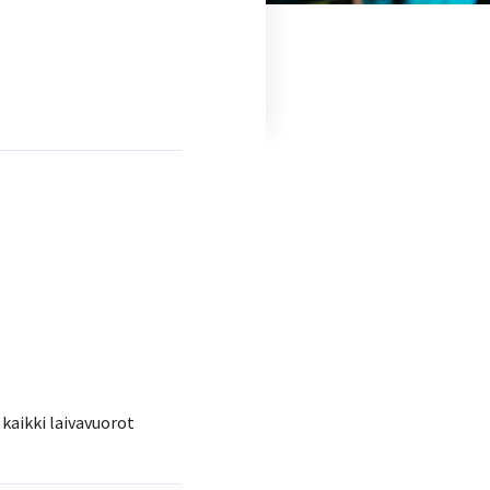
 kaikki laivavuorot