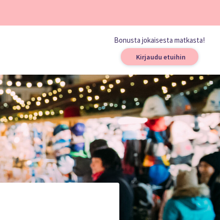
Bonusta jokaisesta matkasta!
Kirjaudu etuihin