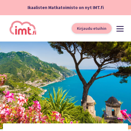
Ikaalisten Matkatoimisto on nyt IMT.fi
Kirjaudu etuihin