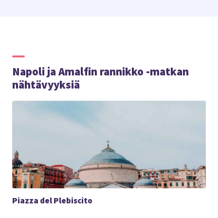
Napoli ja Amalfin rannikko -matkan
nähtävyyksiä
Piazza del Plebiscito