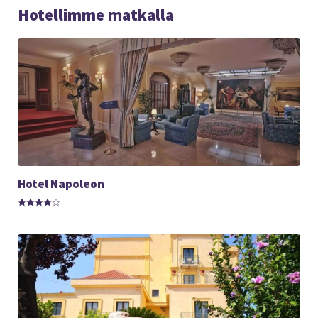
Hotellimme matkalla
Hotel Napoleon