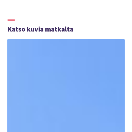
Katso kuvia matkalta