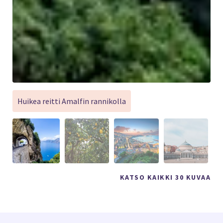
Huikea reitti Amalfin rannikolla
KATSO KAIKKI 30 KUVAA