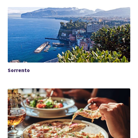
Sorrento