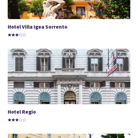
Hotel Villa Igea Sorrento
Hotel Regio