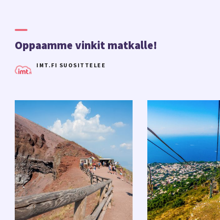
Oppaamme vinkit matkalle!
IMT.FI SUOSITTELEE