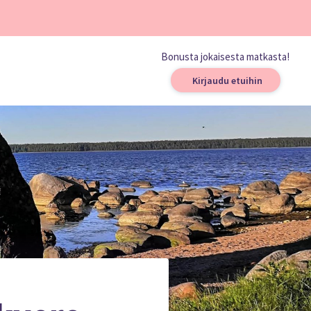
Bonusta jokaisesta matkasta!
Kirjaudu etuihin