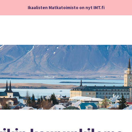
Ikaalisten Matkatoimisto on nyt IMT.fi