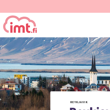
REYKJAVIK