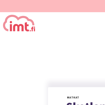
MATKAT