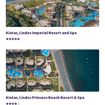
Kiotar, Lindos Imperial Resort and Spa
Kiotar, Lindos Princess Beach Resort & Spa