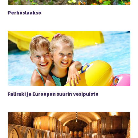
Perhoslaakso
Faliraki ja Euroopan suurin vesipuisto