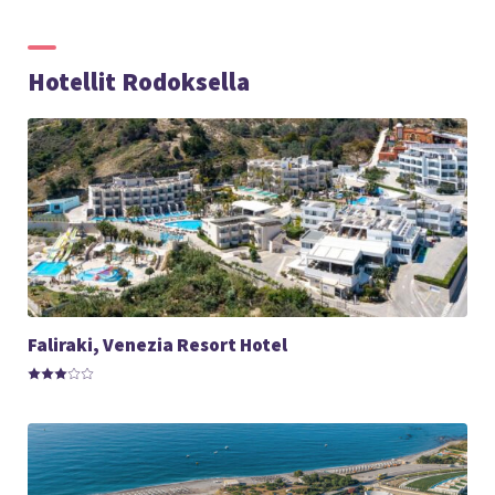
Hotellit Rodoksella
Faliraki, Venezia Resort Hotel