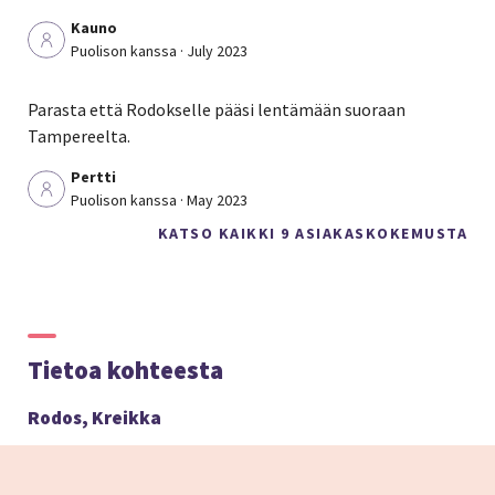
Kauno
Puolison kanssa · July 2023
Parasta että Rodokselle pääsi lentämään suoraan
Tampereelta.
Pertti
Puolison kanssa · May 2023
KATSO KAIKKI 9 ASIAKASKOKEMUSTA
Tietoa kohteesta
Rodos, Kreikka