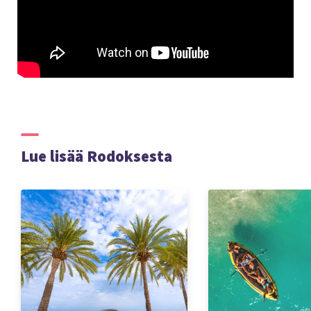
Lue lisää Rodoksesta