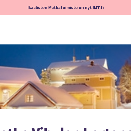
Ikaalisten Matkatoimisto on nyt IMT.fi