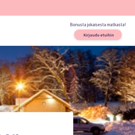
Bonusta jokaisesta matkasta!
Kirjaudu etuihin