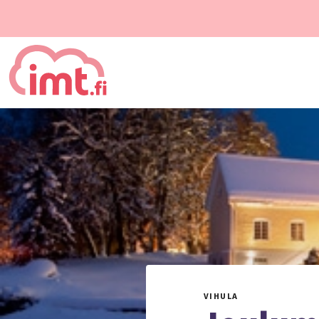
VIHULA