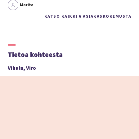
Marita
KATSO KAIKKI 6 ASIAKASKOKEMUSTA
Tietoa kohteesta
Vihula, Viro