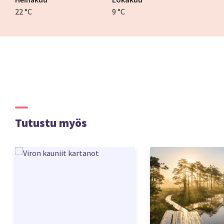
22 °C
9 °C
Tutustu myös