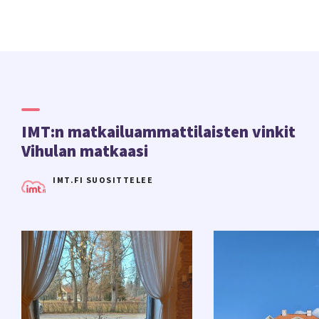
IMT:n matkailuammattilaisten vinkit
Vihulan matkaasi
IMT.FI SUOSITTELEE