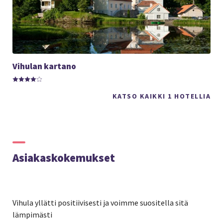
Vihulan kartano
KATSO KAIKKI 1 HOTELLIA
Asiakaskokemukset
Vihula yllätti positiivisesti ja voimme suositella sitä
lämpimästi