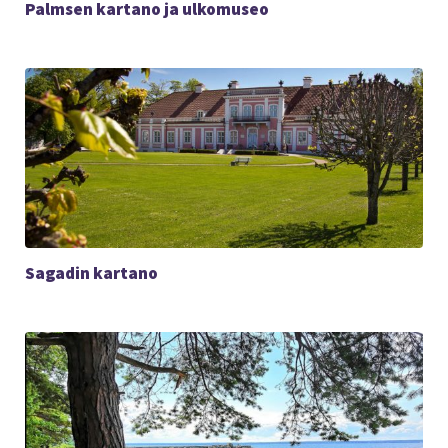
Palmsen kartano ja ulkomuseo
Sagadin kartano