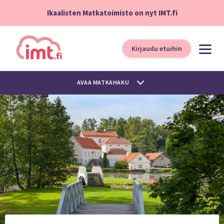
Ikaalisten Matkatoimisto on nyt IMT.fi
Kirjaudu etuihin
AVAA MATKAHAKU