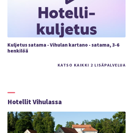
Kuljetus satama - Vihulan kartano - satama, 3-6
henkilöä
KATSO KAIKKI 2 LISÄPALVELUA
Hotellit Vihulassa