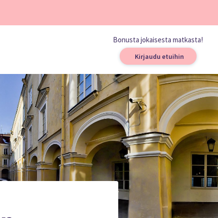
Bonusta jokaisesta matkasta!
Kirjaudu etuihin