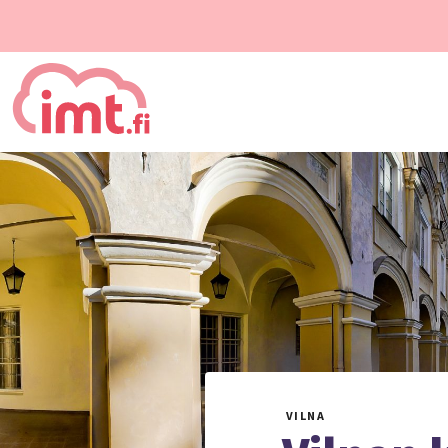
VILNA