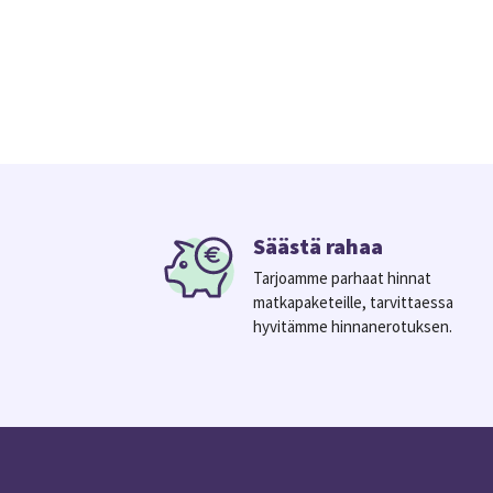
Säästä rahaa
Tarjoamme parhaat hinnat
matkapaketeille, tarvittaessa
hyvitämme hinnanerotuksen.