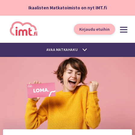
Ikaalisten Matkatoimisto on nyt IMT.fi
Kirjaudu etuihin
AVAA MATKAHAKU