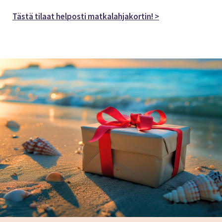
Tästä tilaat helposti matkalahjakortin! >