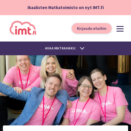
Ikaalisten Matkatoimisto on nyt IMT.fi
Kirjaudu etuihin
AVAA MATKAHAKU