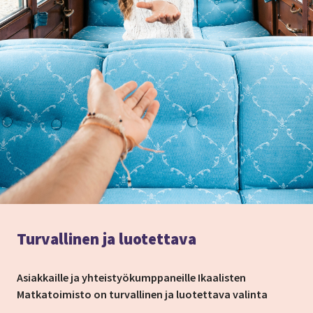
Turvallinen ja luotettava
Asiakkaille ja yhteistyökumppaneille Ikaalisten
Matkatoimisto on turvallinen ja luotettava valinta