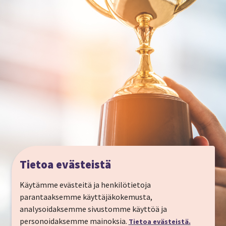
Tietoa evästeistä
Käytämme evästeitä ja henkilötietoja
parantaaksemme käyttäjäkokemusta,
analysoidaksemme sivustomme käyttöä ja
personoidaksemme mainoksia.
Tietoa evästeistä.