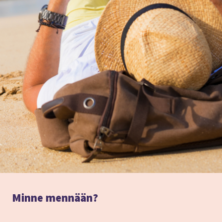
Minne mennään?