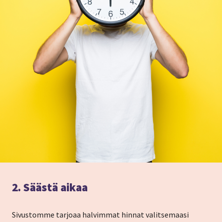
2. Säästä aikaa
Sivustomme tarjoaa halvimmat hinnat valitsemaasi