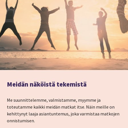
Meidän näköistä tekemistä
Me suunnittelemme, valmistamme, myymme ja
toteutamme kaikki meidän matkat itse. Näin meille on
kehittynyt laaja asiantuntemus, joka varmistaa matkojen
onnistumisen.