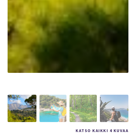
KATSO KAIKKI 4 KUVAA