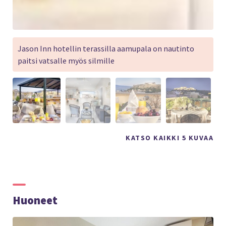
Jason Inn hotellin terassilla aamupala on nautinto
paitsi vatsalle myös silmille
KATSO KAIKKI 5 KUVAA
Huoneet