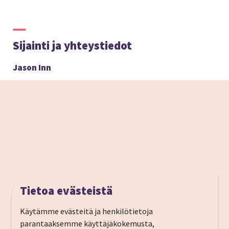
Sijainti ja yhteystiedot
Jason Inn
Tietoa evästeistä
Käytämme evästeitä ja henkilötietoja
parantaaksemme käyttäjäkokemusta,