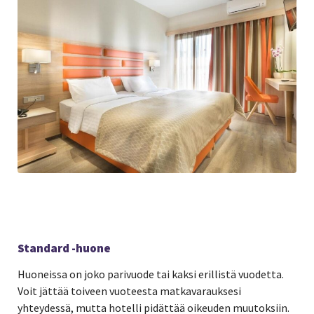
Standard -huone
Huoneissa on joko parivuode tai kaksi erillistä vuodetta.
Voit jättää toiveen vuoteesta matkavarauksesi
yhteydessä, mutta hotelli pidättää oikeuden muutoksiin.