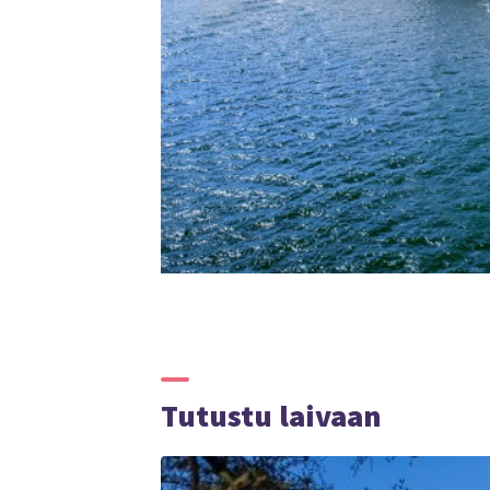
Tutustu laivaan