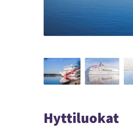
Hyttiluokat