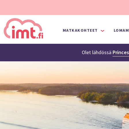
MATKAKOHTEET
LOMAM
Olet lähdössä
Princes