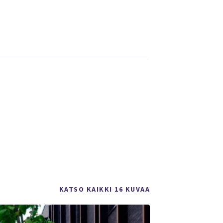
KATSO KAIKKI 16 KUVAA