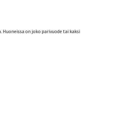
. Huoneissa on joko parivuode tai kaksi