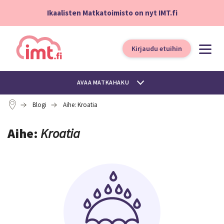
Ikaalisten Matkatoimisto on nyt IMT.fi
Kirjaudu etuihin
AVAA MATKAHAKU
Blogi
Aihe: Kroatia
Aihe:
Kroatia