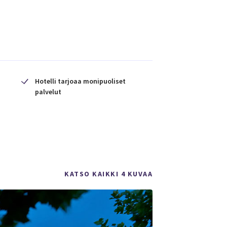
Hotelli tarjoaa monipuoliset
palvelut
KATSO KAIKKI 4 KUVAA