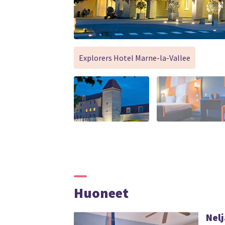
Explorers Hotel Marne-la-Vallee
Huoneet
Nel