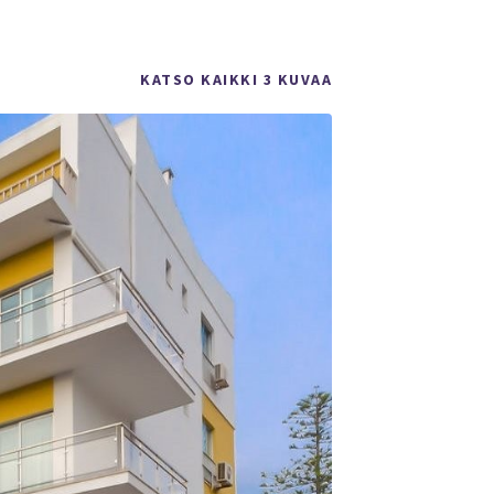
KATSO KAIKKI 3 KUVAA