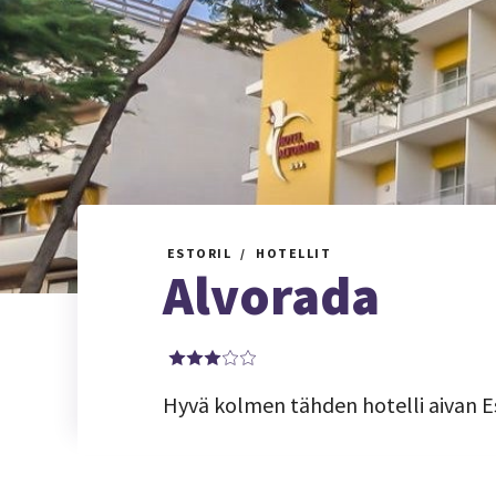
ESTORIL
HOTELLIT
Alvorada
Hyvä kolmen tähden hotelli aivan Est