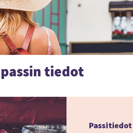
 passin tiedot
Passitiedot